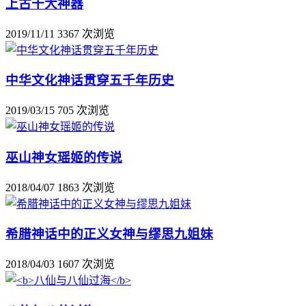
上古十大神器
2019/11/11
3367 次浏览
中华文化神话贯穿五千年历史
2019/03/15
705 次浏览
巫山神女瑶姬的传说
2018/04/07
1863 次浏览
希腊神话中的正义女神与缪思九姐妹
2018/04/03
1607 次浏览