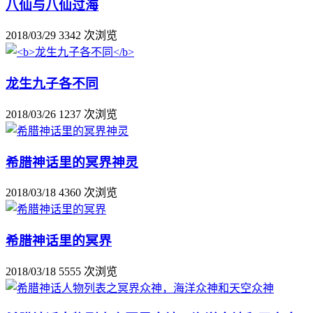
八仙与八仙过海
2018/03/29
3342 次浏览
龙生九子各不同
2018/03/26
1237 次浏览
希腊神话里的冥界神灵
2018/03/18
4360 次浏览
希腊神话里的冥界
2018/03/18
5555 次浏览