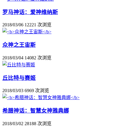
罗马神话：爱神维纳斯
2018/03/06
12221 次浏览
众神之王宙斯
2018/03/04
14082 次浏览
丘比特与赛姬
2018/03/03
6969 次浏览
希腊神话：智慧女神雅典娜
2018/03/02
28188 次浏览