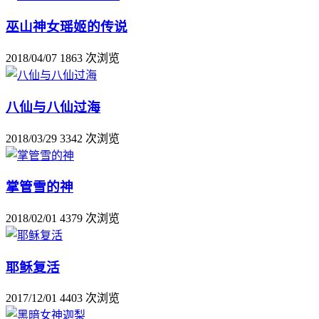
巫山神女瑶姬的传说
2018/04/07
1863 次浏览
八仙与八仙过海
2018/03/29
3342 次浏览
掌管雪的神
2018/02/01
4379 次浏览
耶稣复活
2017/12/01
4403 次浏览