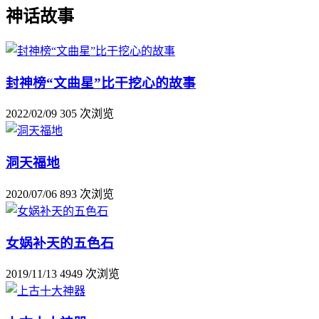
神话故事
封神榜“文曲星”比干挖心的故事
2022/02/09
305 次浏览
洞天福地
2020/07/06
893 次浏览
女娲补天的五色石
2019/11/13
4949 次浏览