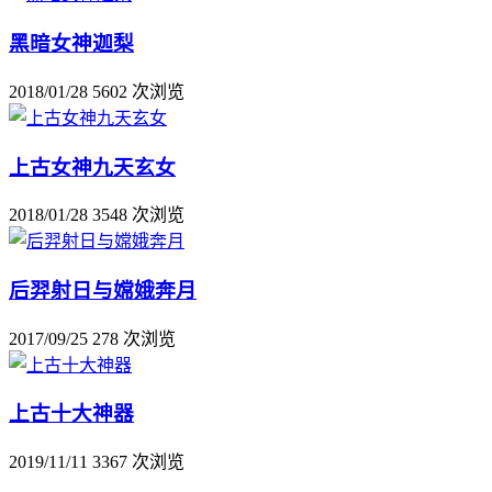
黑暗女神迦梨
2018/01/28
5602 次浏览
上古女神九天玄女
2018/01/28
3548 次浏览
后羿射日与嫦娥奔月
2017/09/25
278 次浏览
上古十大神器
2019/11/11
3367 次浏览