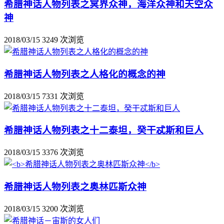
希腊神话人物列表之冥界众神，海洋众神和天空众
神
2018/03/15
3249 次浏览
希腊神话人物列表之人格化的概念的神
2018/03/15
7331 次浏览
希腊神话人物列表之十二泰坦，癸干忒斯和巨人
2018/03/15
3376 次浏览
希腊神话人物列表之奥林匹斯众神
2018/03/15
3200 次浏览