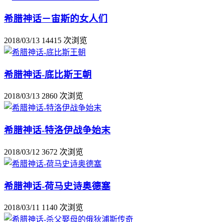
希腊神话－宙斯的女人们
2018/03/13
14415 次浏览
希腊神话-底比斯王朝
2018/03/13
2860 次浏览
希腊神话-特洛伊战争始末
2018/03/12
3672 次浏览
希腊神话-荷马史诗奥德塞
2018/03/11
1140 次浏览