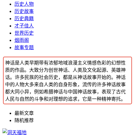
历史人物
历史故事
历史典籍
才子佳人
世界历史
烟雨阁
故事专题
神话是人类早期带有浓郁地域浪漫主义情感色彩的幻想性
质的作品。大致分为创世神话、人类及文化起源、英雄神
话。许多民族的社会历史，都是从神话故事开始的。神话
中的人物大多来自人类的自身形象，流传的许多神话故事
都大同小异，例如希腊神话与中国神话故事，表现了古代
人民与自然的斗争和对理想的追求，它是一种精神寄托。
最新文章
随机推荐