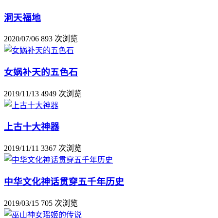
洞天福地
2020/07/06
893 次浏览
女娲补天的五色石
2019/11/13
4949 次浏览
上古十大神器
2019/11/11
3367 次浏览
中华文化神话贯穿五千年历史
2019/03/15
705 次浏览