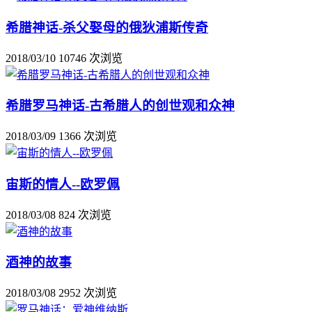
希腊神话-杀父娶母的俄狄浦斯传奇
2018/03/10
10746 次浏览
希腊罗马神话-古希腊人的创世观和众神
2018/03/09
1366 次浏览
宙斯的情人--欧罗佩
2018/03/08
824 次浏览
酒神的故事
2018/03/08
2952 次浏览