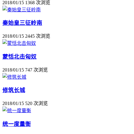
2018/01/15
1368 次浏览
秦始皇三征岭南
2018/01/15
2445 次浏览
蒙恬北击匈奴
2018/01/15
747 次浏览
修筑长城
2018/01/15
520 次浏览
统一度量衡