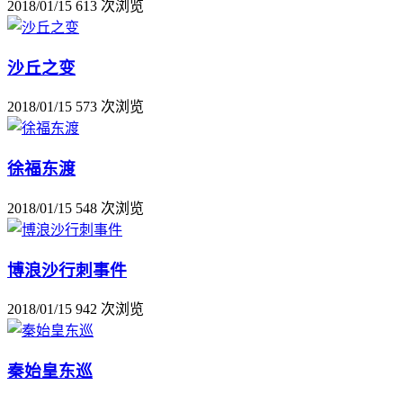
2018/01/15
613 次浏览
沙丘之变
2018/01/15
573 次浏览
徐福东渡
2018/01/15
548 次浏览
博浪沙行刺事件
2018/01/15
942 次浏览
秦始皇东巡