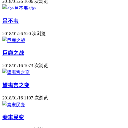
2018/01/26
1606 次浏览
吕不韦
2018/01/26
520 次浏览
巨鹿之战
2018/01/16
1073 次浏览
望夷宫之变
2018/01/16
1107 次浏览
秦末民变