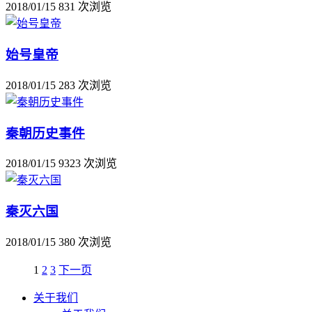
2018/01/15
831 次浏览
始号皇帝
2018/01/15
283 次浏览
秦朝历史事件
2018/01/15
9323 次浏览
秦灭六国
2018/01/15
380 次浏览
1
2
3
下一页
关于我们