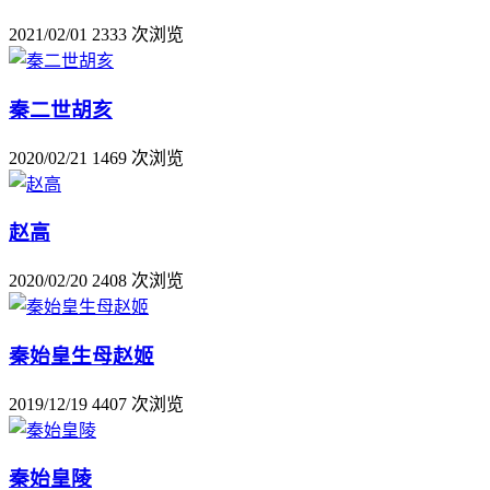
2021/02/01
2333 次浏览
秦二世胡亥
2020/02/21
1469 次浏览
赵高
2020/02/20
2408 次浏览
秦始皇生母赵姬
2019/12/19
4407 次浏览
秦始皇陵