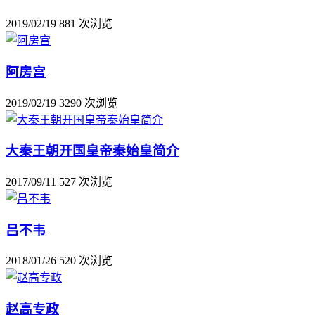
2019/02/19
881 次浏览
阿房宫
2019/02/19
3290 次浏览
大秦王朝开国皇帝秦始皇简介
2017/09/11
527 次浏览
吕不韦
2018/01/26
520 次浏览
赵高专政