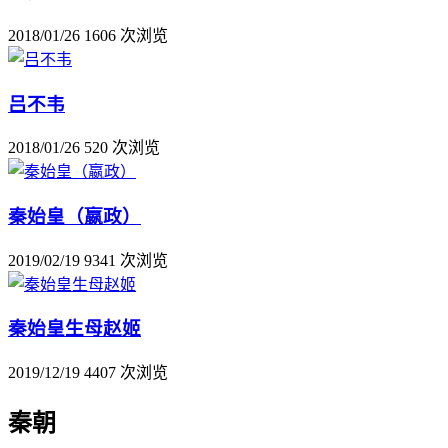
2018/01/26
1606 次浏览
吕不韦
2018/01/26
520 次浏览
秦始皇（嬴政）
2019/02/19
9341 次浏览
秦始皇生母赵姬
2019/12/19
4407 次浏览
秦朝