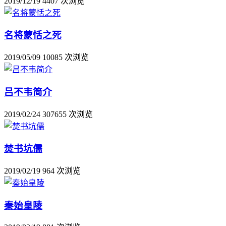
2019/12/19
4407 次浏览
名将蒙恬之死
2019/05/09
10085 次浏览
吕不韦简介
2019/02/24
307655 次浏览
焚书坑儒
2019/02/19
964 次浏览
秦始皇陵