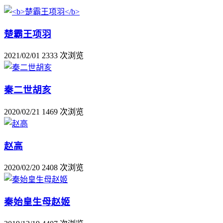
楚霸王项羽
2021/02/01
2333 次浏览
秦二世胡亥
2020/02/21
1469 次浏览
赵高
2020/02/20
2408 次浏览
秦始皇生母赵姬