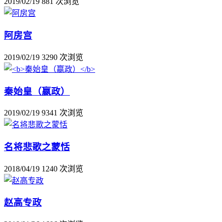
2019/02/19
881 次浏览
阿房宫
2019/02/19
3290 次浏览
秦始皇（嬴政）
2019/02/19
9341 次浏览
名将悲歌之蒙恬
2018/04/19
1240 次浏览
赵高专政