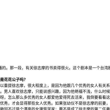
播的。那一段，有关徐志摩的书卖得很火。这个剧本是一个台湾
。
是花花公子吗？
重提徐志摩，很大程度上，是因为他跟几个优秀的女人有关系
。男人喜欢徐志摩，只能说感兴趣，因为他艳福不浅，什么时候
呀，怎么那么多优秀的女人都爱他爱得死去活来，我倒要看看这
优秀，才会显得那些女人优秀。如果张幼仪不是徐志摩的前妻，
徽因不过是个漂亮的女建筑学家；要不是成了徐志摩的第二任妻