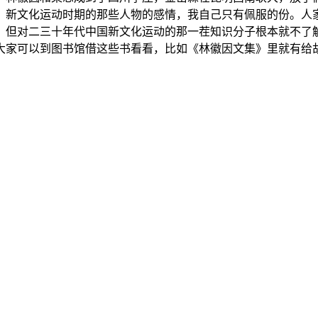
，新文化运动时期的那些人物的感情，我自己只有佩服的份。人
，但对二三十年代中国新文化运动的那一茬知识分子根本就不了
家可以到图书馆借这些书看看，比如《林徽因文集》里就有给