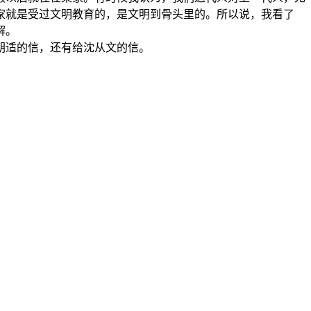
家就是受过文明教育的，是文明到骨头里的。所以说，我看了
解。
胡适的信，还有给沈从文的信。