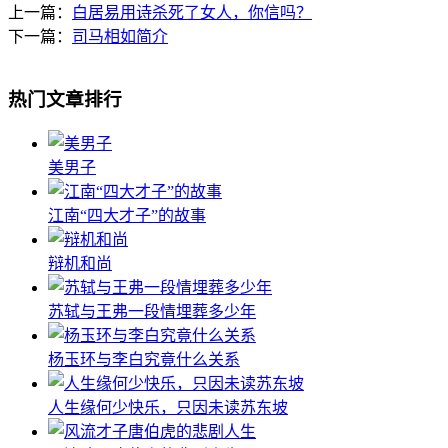
上一篇：
白居易用诗杀死了女人，你信吗？
下一篇：
司马相如简介
热门文章排行
美男子
江南“四大才子”的故事
辩机和尚
苏轼与王弗一段情埋葬多少年
杨玉环与李白究竟什么关系
人生缘何少快乐，只因未读苏东坡