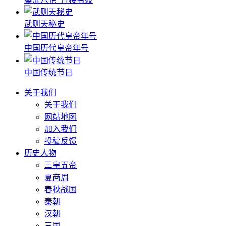
武则天秘史
中国历代皇帝年号
中国传统节日
关于我们
关于我们
网站地图
加入我们
投稿反馈
历史人物
三皇五帝
夏商周
春秋战国
秦朝
汉朝
三国